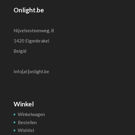
Onlight.be
Nijvelsesteenweg, 8
1420 Eigenbrakel
België
Info[at]onlight.be
Winkel
Winkelwagen
Bestellen
Wishlist