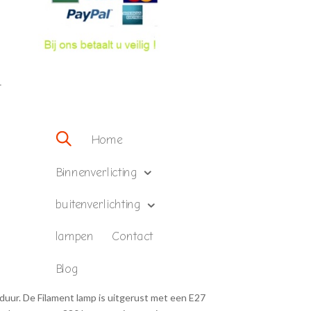
–
Home
Binnenverlicting
buitenverlichting
lampen
Contact
Blog
sduur. De Filament lamp is uitgerust met een E27