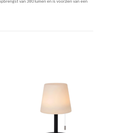
topbrengst van 380 lumen en is voorzien van een