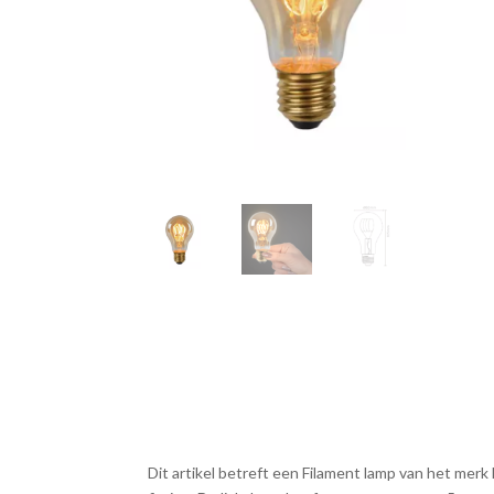
Dit artikel betreft een Filament lamp van het merk