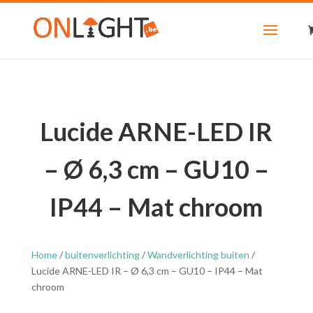
Lucide ARNE-LED IR
– Ø 6,3 cm – GU10 –
IP44 – Mat chroom
Home
/
buitenverlichting
/
Wandverlichting buiten
/
Lucide ARNE-LED IR – Ø 6,3 cm – GU10 – IP44 – Mat
chroom