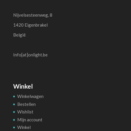
Nijvelsesteenweg, 8
1420 Eigenbrakel
België
Info[at]onlight.be
Winkel
Winkelwagen
Bestellen
Wishlist
Mijn account
Winkel