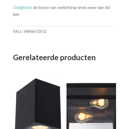
Onlight.be
de beste van verlichting sinds meer dan 60
jaar.
SKU:
14866/10/12
Gerelateerde producten