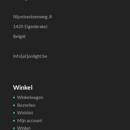
Nijvelsesteenweg, 8
1420 Eigenbrakel
België
Info[at]onlight.be
Winkel
Winkelwagen
Bestellen
Wishlist
Mijn account
Winkel