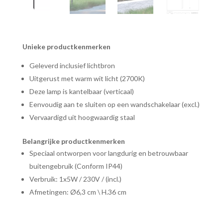
Unieke productkenmerken
Geleverd inclusief lichtbron
Uitgerust met warm wit licht (2700K)
Deze lamp is kantelbaar (verticaal)
Eenvoudig aan te sluiten op een wandschakelaar (excl.)
Vervaardigd uit hoogwaardig staal
Belangrijke productkenmerken
Speciaal ontworpen voor langdurig en betrouwbaar
buitengebruik (Conform IP44)
Verbruik: 1x5W / 230V / (incl.)
Afmetingen: Ø6,3 cm \ H.36 cm