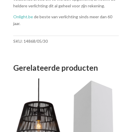
heldere verlichting dit al geheel voor zijn rekening.
Onlight.be
de beste van verlichting sinds meer dan 60
jaar.
SKU:
14868/05/30
Gerelateerde producten