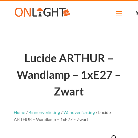
Lucide ARTHUR –
Wandlamp – 1xE27 –
Zwart
Home
/
Binnenverlicting
/
Wandverlichting
/ Lucide
ARTHUR – Wandlamp – 1xE27 – Zwart