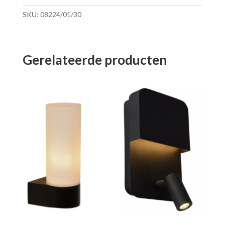
SKU:
08224/01/30
Gerelateerde producten