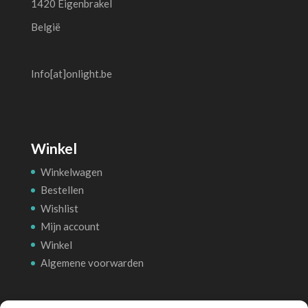
1420 Eigenbrakel
België
Info[at]onlight.be
Winkel
Winkelwagen
Bestellen
Wishlist
Mijn account
Winkel
Algemene voorwarden