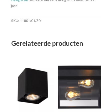
jaar.
SKU:
11801/01/30
Gerelateerde producten