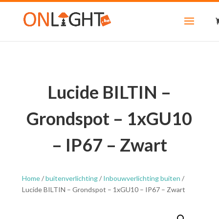
Lucide BILTIN –
Grondspot – 1xGU10
– IP67 – Zwart
Home
/
buitenverlichting
/
Inbouwverlichting buiten
/
Lucide BILTIN – Grondspot – 1xGU10 – IP67 – Zwart