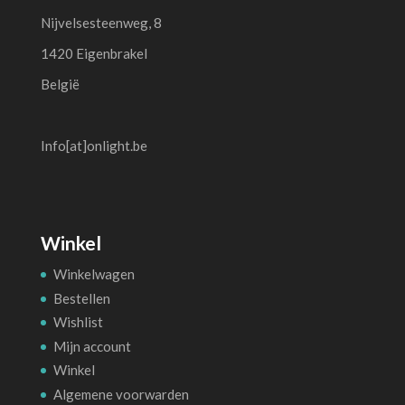
Nijvelsesteenweg, 8
1420 Eigenbrakel
België
Info[at]onlight.be
Winkel
Winkelwagen
Bestellen
Wishlist
Mijn account
Winkel
Algemene voorwarden