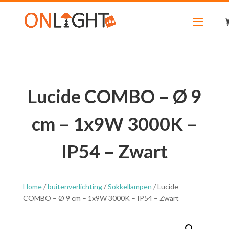
Lucide COMBO – Ø 9
cm – 1x9W 3000K –
IP54 – Zwart
Home
/
buitenverlichting
/
Sokkellampen
/ Lucide
COMBO – Ø 9 cm – 1x9W 3000K – IP54 – Zwart