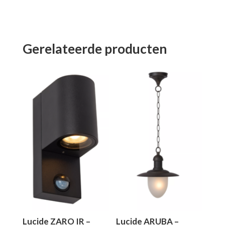
Gerelateerde producten
Lucide ZARO IR –
Lucide ARUBA –