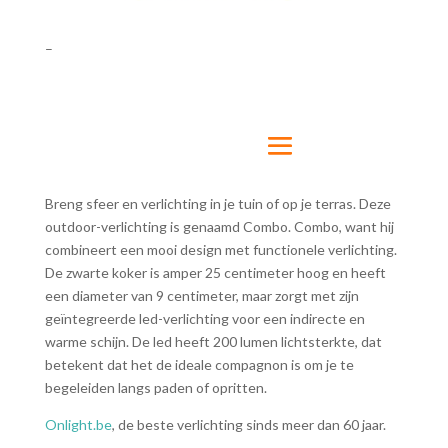
–
Breng sfeer en verlichting in je tuin of op je terras. Deze
outdoor-verlichting is genaamd Combo. Combo, want hij
combineert een mooi design met functionele verlichting.
De zwarte koker is amper 25 centimeter hoog en heeft
een diameter van 9 centimeter, maar zorgt met zijn
geïntegreerde led-verlichting voor een indirecte en
warme schijn. De led heeft 200 lumen lichtsterkte, dat
betekent dat het de ideale compagnon is om je te
begeleiden langs paden of opritten.
Onlight.be
, de beste verlichting sinds meer dan 60 jaar.