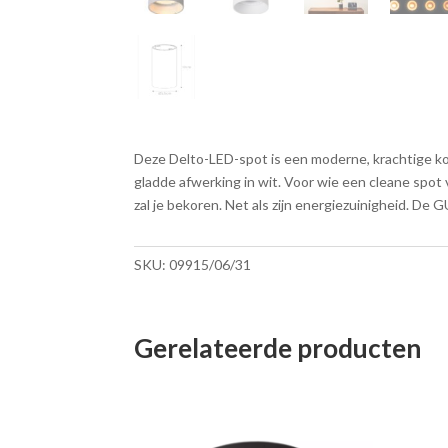
Deze Delto-LED-spot is een moderne, krachtige koke
gladde afwerking in wit. Voor wie een cleane spot 
zal je bekoren. Net als zijn energiezuinigheid. De
SKU:
09915/06/31
Gerelateerde producten