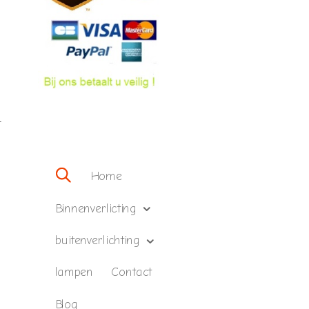
–
Home
Binnenverlicting
buitenverlichting
lampen
Contact
Blog