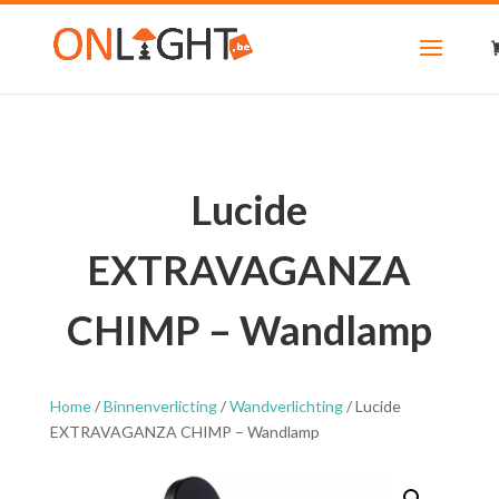
Lucide
EXTRAVAGANZA
CHIMP – Wandlamp
Home
/
Binnenverlicting
/
Wandverlichting
/ Lucide
EXTRAVAGANZA CHIMP – Wandlamp