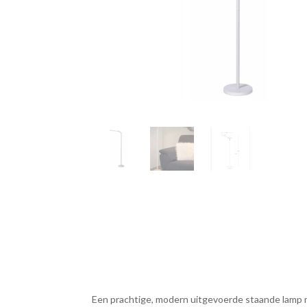
Een prachtige, modern uitgevoerde staande lamp me