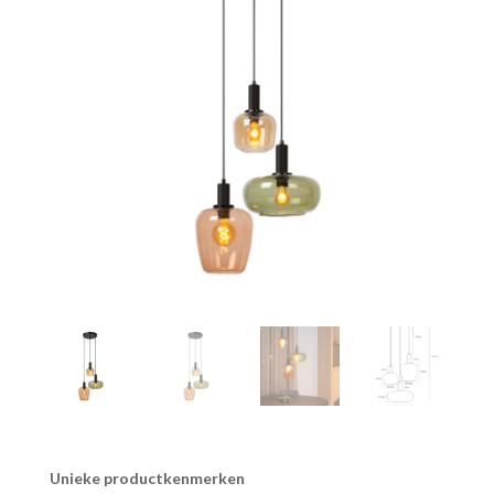
Unieke productkenmerken