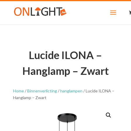
Lucide ILONA –
Hanglamp – Zwart
Home
/
Binnenverlicting
/
hanglampen
/ Lucide ILONA –
Hanglamp – Zwart