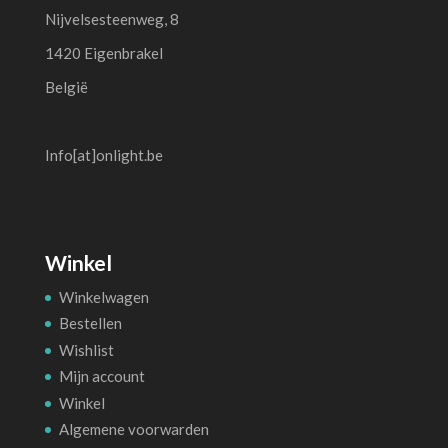
Nijvelsesteenweg, 8
1420 Eigenbrakel
België
Info[at]onlight.be
Winkel
Winkelwagen
Bestellen
Wishlist
Mijn account
Winkel
Algemene voorwarden