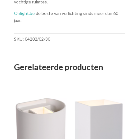
vochtige ruimtes.
Onlight.be
de beste van verlichting sinds meer dan 60
jaar.
SKU:
04202/02/30
Gerelateerde producten