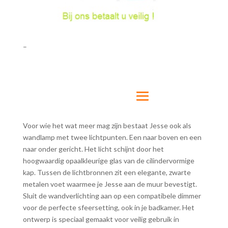
–
Voor wie het wat meer mag zijn bestaat Jesse ook als
wandlamp met twee lichtpunten. Een naar boven en een
naar onder gericht. Het licht schijnt door het
hoogwaardig opaalkleurige glas van de cilindervormige
kap. Tussen de lichtbronnen zit een elegante, zwarte
metalen voet waarmee je Jesse aan de muur bevestigt.
Sluit de wandverlichting aan op een compatibele dimmer
voor de perfecte sfeersetting, ook in je badkamer. Het
ontwerp is speciaal gemaakt voor veilig gebruik in