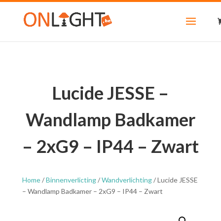
Lucide JESSE –
Wandlamp Badkamer
– 2xG9 – IP44 – Zwart
Home
/
Binnenverlicting
/
Wandverlichting
/ Lucide JESSE
– Wandlamp Badkamer – 2xG9 – IP44 – Zwart