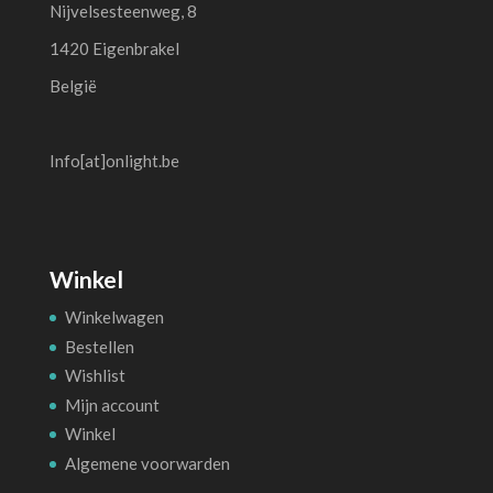
Nijvelsesteenweg, 8
1420 Eigenbrakel
België
Info[at]onlight.be
Winkel
Winkelwagen
Bestellen
Wishlist
Mijn account
Winkel
Algemene voorwarden