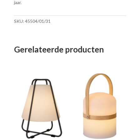
jaar.
SKU:
45504/01/31
Gerelateerde producten