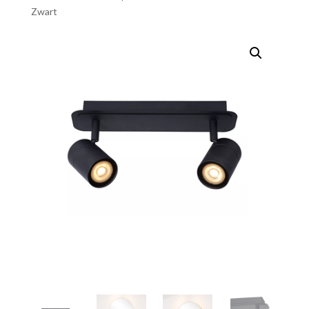
Zwart