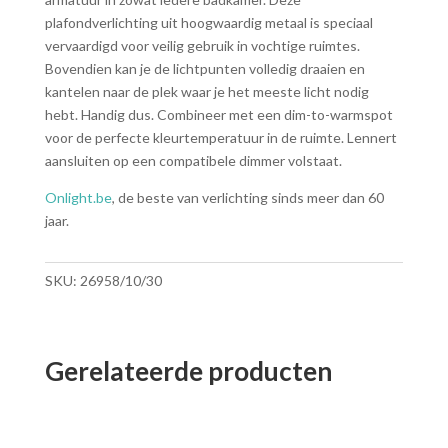
plafondverlichting uit hoogwaardig metaal is speciaal
vervaardigd voor veilig gebruik in vochtige ruimtes.
Bovendien kan je de lichtpunten volledig draaien en
kantelen naar de plek waar je het meeste licht nodig
hebt. Handig dus. Combineer met een dim-to-warmspot
voor de perfecte kleurtemperatuur in de ruimte. Lennert
aansluiten op een compatibele dimmer volstaat.
Onlight.be
, de beste van verlichting sinds meer dan 60
jaar.
SKU:
26958/10/30
Gerelateerde producten