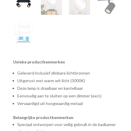
Unieke productkenmerken
Geleverd inclusief dimbare lichtbronnen
Uitgerust met warm wit licht (3000K)
Deze lamp is draaibaar en kantelbaar
Eenvoudig aan te sluiten op een dimmer (excl.)
Vervaardigd uit hoogwaardig metaal
Belangrijke productkenmerken
Speciaal ontworpen voor veilig gebruik in de badkamer