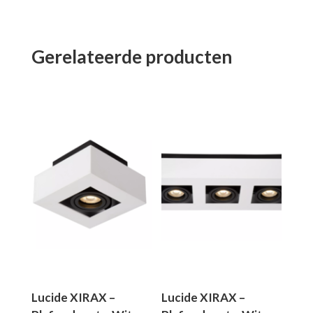
Gerelateerde producten
Lucide XIRAX –
Lucide XIRAX –