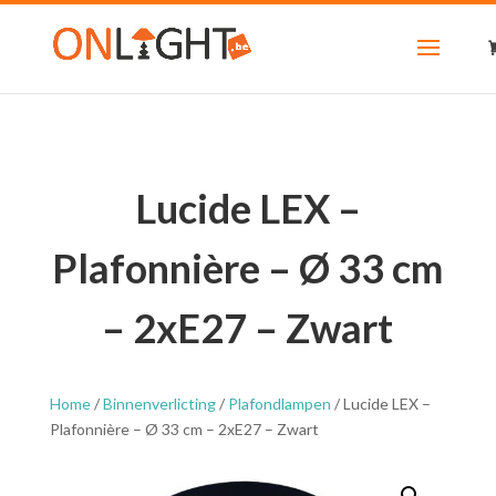
Lucide LEX –
Plafonnière – Ø 33 cm
– 2xE27 – Zwart
Home
/
Binnenverlicting
/
Plafondlampen
/ Lucide LEX –
Plafonnière – Ø 33 cm – 2xE27 – Zwart