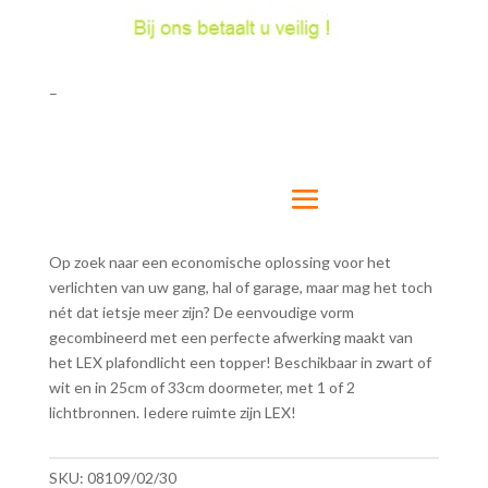
–
Op zoek naar een economische oplossing voor het
verlichten van uw gang, hal of garage, maar mag het toch
nét dat ietsje meer zijn? De eenvoudige vorm
gecombineerd met een perfecte afwerking maakt van
het LEX plafondlicht een topper! Beschikbaar in zwart of
wit en in 25cm of 33cm doormeter, met 1 of 2
lichtbronnen. Iedere ruimte zijn LEX!
SKU:
08109/02/30