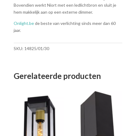
Bovendien werkt Niort met een ledlichtbron en sluit je
hem makkelijk aan op een externe dimmer.
Onlight.be
de beste van verlichting sinds meer dan 60
jaar.
SKU:
14825/01/30
Gerelateerde producten