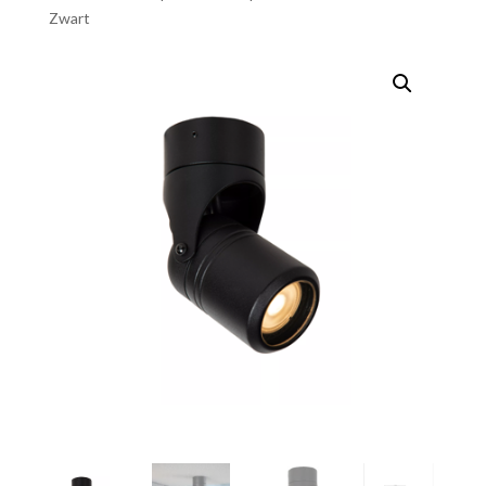
Zwart