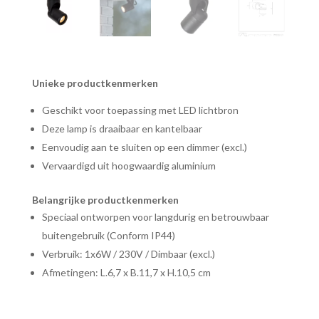
Unieke productkenmerken
Geschikt voor toepassing met LED lichtbron
Deze lamp is draaibaar en kantelbaar
Eenvoudig aan te sluiten op een dimmer (excl.)
Vervaardigd uit hoogwaardig aluminium
Belangrijke productkenmerken
Speciaal ontworpen voor langdurig en betrouwbaar
buitengebruik (Conform IP44)
Verbruik: 1x6W / 230V / Dimbaar (excl.)
Afmetingen: L.6,7 x B.11,7 x H.10,5 cm