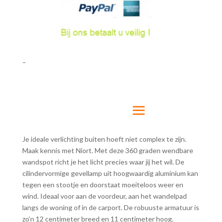
–
Je ideale verlichting buiten hoeft niet complex te zijn.
Maak kennis met Niort. Met deze 360 graden wendbare
wandspot richt je het licht precies waar jij het wil. De
cilindervormige gevellamp uit hoogwaardig aluminium kan
tegen een stootje en doorstaat moeiteloos weer en
wind. Ideaal voor aan de voordeur, aan het wandelpad
langs de woning of in de carport. De robuuste armatuur is
zo’n 12 centimeter breed en 11 centimeter hoog.