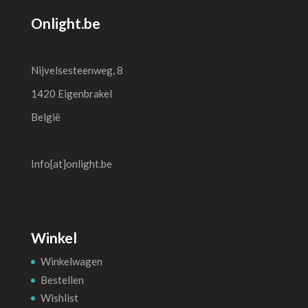
Onlight.be
Nijvelsesteenweg, 8
1420 Eigenbrakel
België
Info[at]onlight.be
Winkel
Winkelwagen
Bestellen
Wishlist