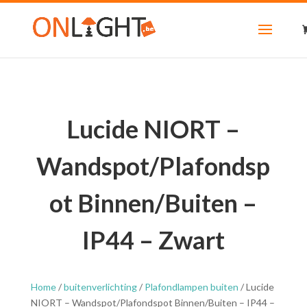
Lucide NIORT –
Wandspot/Plafondsp
ot Binnen/Buiten –
IP44 – Zwart
Home
/
buitenverlichting
/
Plafondlampen buiten
/ Lucide
NIORT – Wandspot/Plafondspot Binnen/Buiten – IP44 –