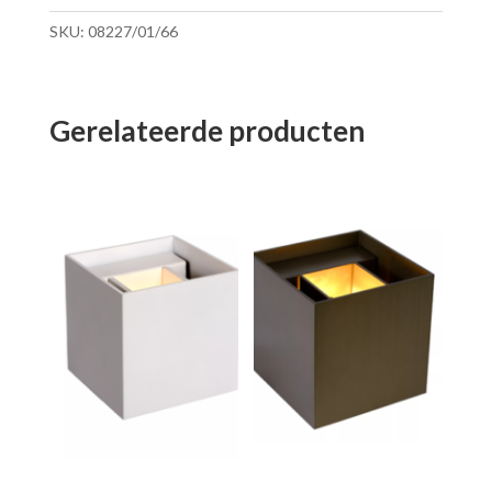
SKU:
08227/01/66
Gerelateerde producten