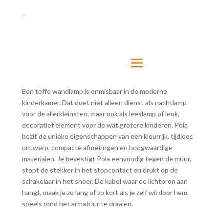
–
Een toffe wandlamp is onmisbaar in de moderne
kinderkamer. Dat doet niet alleen dienst als nachtlamp
voor de allerkleinsten, maar ook als leeslamp of leuk,
decoratief element voor de wat grotere kinderen. Pola
bezit de unieke eigenschappen van een kleurrijk, tijdloos
ontwerp, compacte afmetingen en hoogwaardige
materialen. Je bevestigt Pola eenvoudig tegen de muur,
stopt de stekker in het stopcontact en drukt op de
schakelaar in het snoer. De kabel waar de lichtbron aan
hangt, maak je zo lang of zo kort als je zelf wil door hem
speels rond het armatuur te draaien.