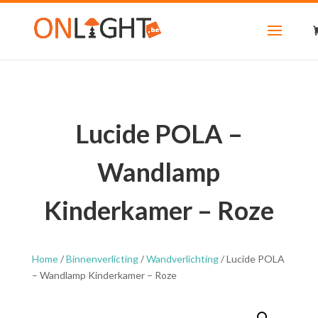
Lucide POLA –
Wandlamp
Kinderkamer – Roze
Home
/
Binnenverlicting
/
Wandverlichting
/ Lucide POLA
– Wandlamp Kinderkamer – Roze