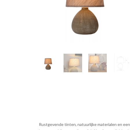
Rustgevende tinten, natuurlijke materialen en een