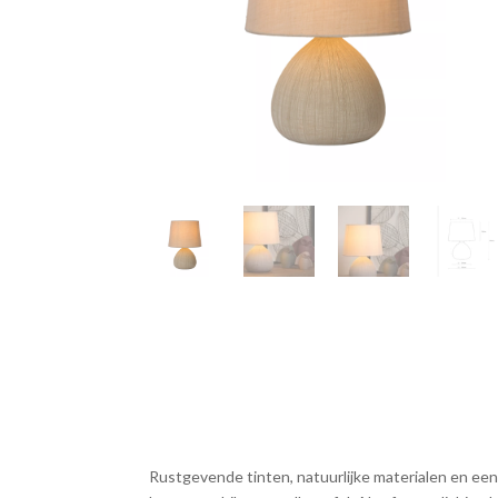
Rustgevende tinten, natuurlijke materialen en een