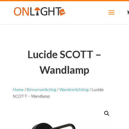
Lucide SCOTT –
Wandlamp
Home
/
Binnenverlicting
/
Wandverlichting
/ Lucide
SCOTT – Wandlamp