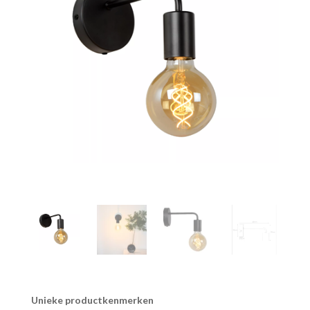
Unieke productkenmerken