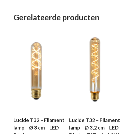
Gerelateerde producten
Lucide T32 – Filament
Lucide T32 – Filament
lamp – Ø 3 cm – LED
lamp – Ø 3,2 cm – LED