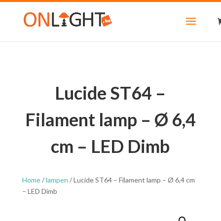
Lucide ST64 –
Filament lamp – Ø 6,4
cm – LED Dimb
Home
/
lampen
/ Lucide ST64 – Filament lamp – Ø 6,4 cm
– LED Dimb