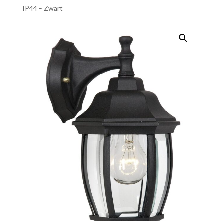
IP44 – Zwart