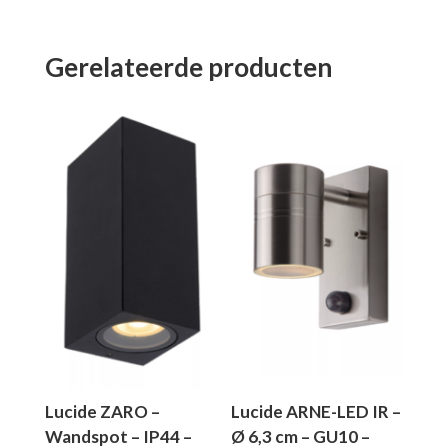
Gerelateerde producten
Lucide ZARO –
Lucide ARNE-LED IR –
Wandspot – IP44 –
Ø 6,3 cm – GU10 –