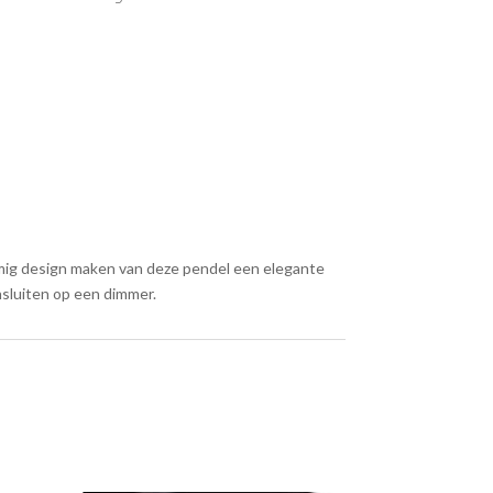
ormig design maken van deze pendel een elegante
nsluiten op een dimmer.