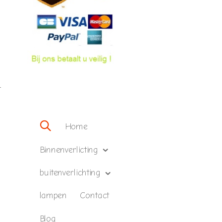
–
Home
Binnenverlicting
buitenverlichting
lampen
Contact
Blog