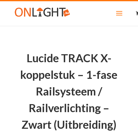
Lucide TRACK X-
koppelstuk – 1-fase
Railsysteem /
Railverlichting –
Zwart (Uitbreiding)