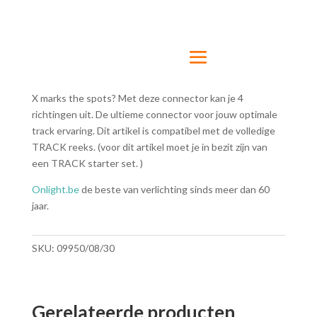
X marks the spots? Met deze connector kan je 4
richtingen uit. De ultieme connector voor jouw optimale
track ervaring. Dit artikel is compatibel met de volledige
TRACK reeks. (voor dit artikel moet je in bezit zijn van
een TRACK starter set. )
Onlight.be
de beste van verlichting sinds meer dan 60
jaar.
SKU:
09950/08/30
Gerelateerde producten