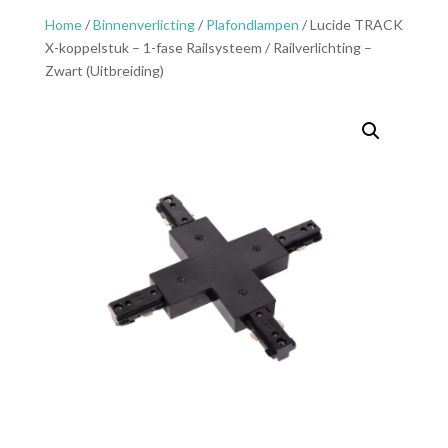
Home
/
Binnenverlicting
/
Plafondlampen
/ Lucide TRACK
X-koppelstuk – 1-fase Railsysteem / Railverlichting –
Zwart (Uitbreiding)