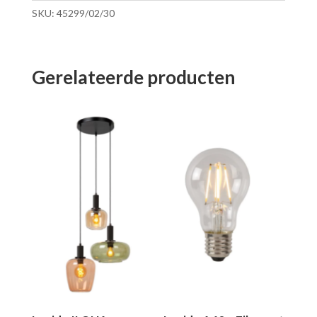
SKU:
45299/02/30
Gerelateerde producten