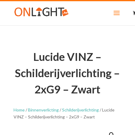
Lucide VINZ –
Schilderijverlichting –
2xG9 – Zwart
Home
/
Binnenverlicting
/
Schilderijverlichting
/ Lucide
VINZ – Schilderijverlichting – 2xG9 – Zwart