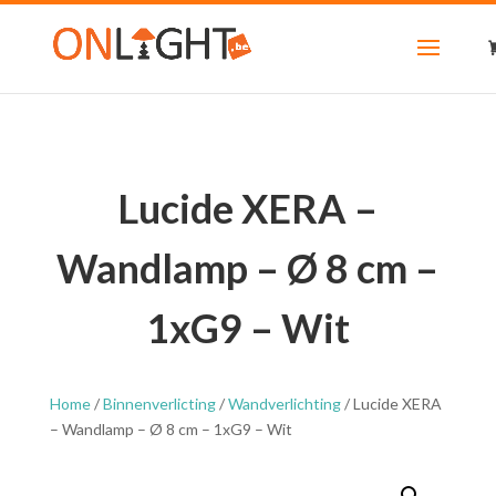
Lucide XERA –
Wandlamp – Ø 8 cm –
1xG9 – Wit
Home
/
Binnenverlicting
/
Wandverlichting
/ Lucide XERA
– Wandlamp – Ø 8 cm – 1xG9 – Wit