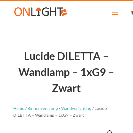
Lucide DILETTA –
Wandlamp – 1xG9 –
Zwart
Home
/
Binnenverlicting
/
Wandverlichting
/ Lucide
DILETTA – Wandlamp – 1xG9 – Zwart