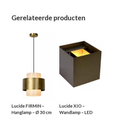
Gerelateerde producten
Lucide FIRMIN –
Lucide XIO –
Hanglamp – Ø 30 cm
Wandlamp – LED