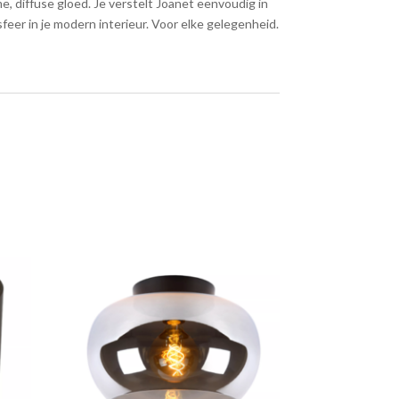
, diffuse gloed. Je verstelt Joanet eenvoudig in
eer in je modern interieur. Voor elke gelegenheid.