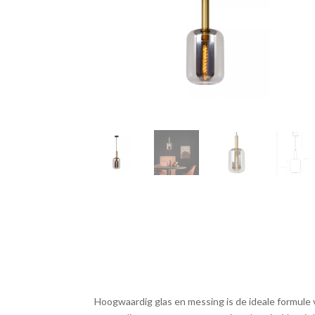
Hoogwaardig glas en messing is de ideale formule