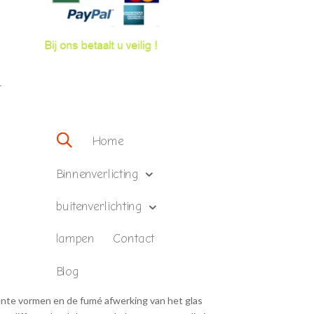
–
Home
Binnenverlicting
buitenverlichting
lampen
Contact
Blog
gante vormen en de fumé afwerking van het glas