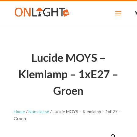
Lucide MOYS –
Klemlamp – 1xE27 –
Groen
Home
/
Non classé
/ Lucide MOYS – Klemlamp – 1xE27 –
Groen