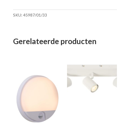
SKU:
45987/01/33
Gerelateerde producten