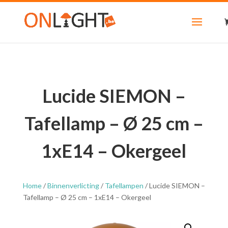
Lucide SIEMON –
Tafellamp – Ø 25 cm –
1xE14 – Okergeel
Home
/
Binnenverlicting
/
Tafellampen
/ Lucide SIEMON –
Tafellamp – Ø 25 cm – 1xE14 – Okergeel