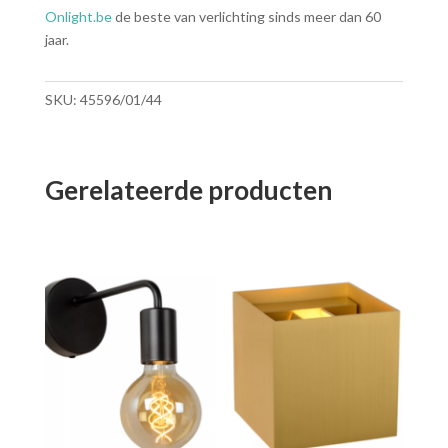
Onlight.be
de beste van verlichting sinds meer dan 60
jaar.
SKU:
45596/01/44
Gerelateerde producten