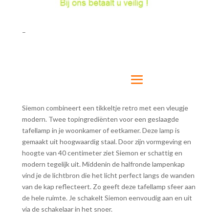
–
Siemon combineert een tikkeltje retro met een vleugje
modern. Twee topingrediënten voor een geslaagde
tafellamp in je woonkamer of eetkamer. Deze lamp is
gemaakt uit hoogwaardig staal. Door zijn vormgeving en
hoogte van 40 centimeter ziet Siemon er schattig en
modern tegelijk uit. Middenin de halfronde lampenkap
vind je de lichtbron die het licht perfect langs de wanden
van de kap reflecteert. Zo geeft deze tafellamp sfeer aan
de hele ruimte. Je schakelt Siemon eenvoudig aan en uit
via de schakelaar in het snoer.