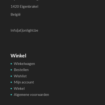
1420 Eigenbrakel
België
Info[at]onlight.be
Winkel
Winkelwagen
Bestellen
Wishlist
Mijn account
Winkel
Algemene voorwarden