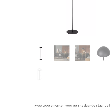
Twee topelementen voor een geslaagde staande la