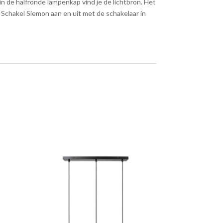
in de halfronde lampenkap vind je de lichtbron. Het
. Schakel Siemon aan en uit met de schakelaar in