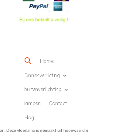
–
Home
Binnenverlicting
buitenverlichting
lampen
Contact
Blog
on. Deze vloerlamp is gemaakt uit hoogwaardig