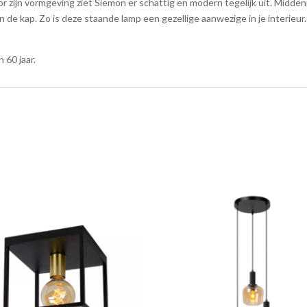
hoeveelheid
 zijn vormgeving ziet Siemon er schattig en modern tegelijk uit. Midden
 de kap. Zo is deze staande lamp een gezellige aanwezige in je interieur
 60 jaar.