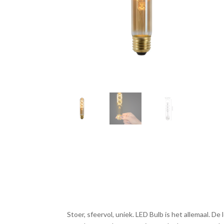
Stoer, sfeervol, uniek. LED Bulb is het allemaal. D