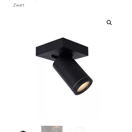
Zwart