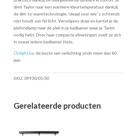
dimt Taylor naar een warmere kleurtemperatuur dankzij
de dim-to-warmtechnologie. Ideaal voor wie ’s ochtends
niet houdt van fel licht. Vervolgens draai en kantel je de
plafondlamp naar de plek in je badkamer waar je Taylor
nodig hebt. Door haar compacte afmetingen voelt ze zich
in zowat iedere badkamer thuis.
Onlight.be
, de beste van verlichting sinds meer dan 60
jaar.
SKU:
09930/05/30
Gerelateerde producten