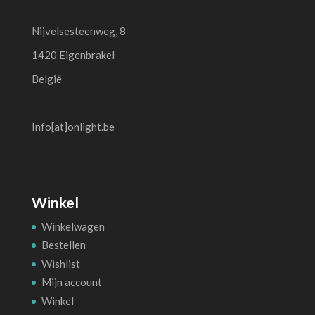
Nijvelsesteenweg, 8
1420 Eigenbrakel
België
Info[at]onlight.be
Winkel
Winkelwagen
Bestellen
Wishlist
Mijn account
Winkel