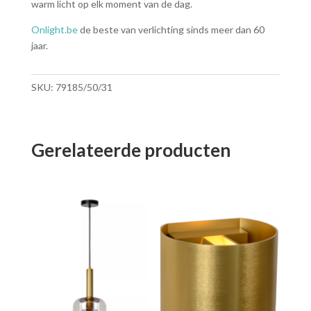
warm licht op elk moment van de dag.
Onlight.be
de beste van verlichting sinds meer dan 60
jaar.
SKU:
79185/50/31
Gerelateerde producten