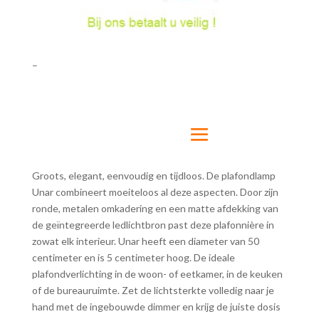
–
Groots, elegant, eenvoudig en tijdloos. De plafondlamp
Unar combineert moeiteloos al deze aspecten. Door zijn
ronde, metalen omkadering en een matte afdekking van
de geïntegreerde ledlichtbron past deze plafonnière in
zowat elk interieur. Unar heeft een diameter van 50
centimeter en is 5 centimeter hoog. De ideale
plafondverlichting in de woon- of eetkamer, in de keuken
of de bureauruimte. Zet de lichtsterkte volledig naar je
hand met de ingebouwde dimmer en krijg de juiste dosis