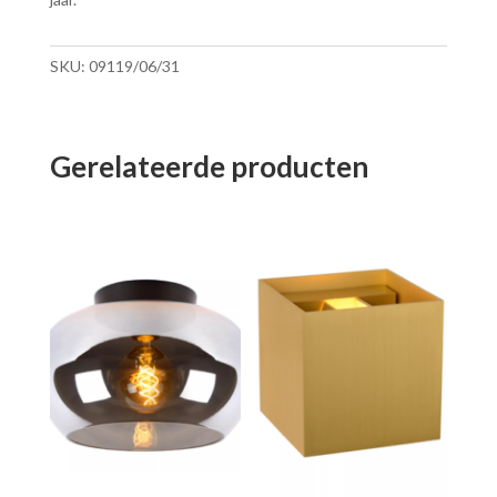
SKU:
09119/06/31
Gerelateerde producten