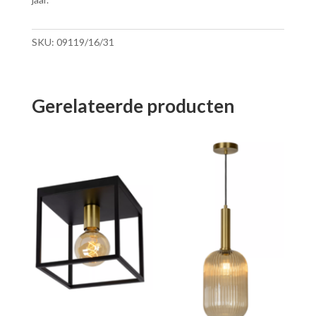
SKU:
09119/16/31
Gerelateerde producten