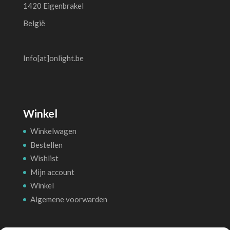
1420 Eigenbrakel
België
Info[at]onlight.be
Winkel
Winkelwagen
Bestellen
Wishlist
Mijn account
Winkel
Algemene voorwarden